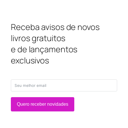
Receba avisos de novos
livros gratuitos
e de lançamentos
exclusivos
Quero receber novidades