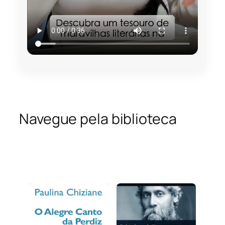
Navegue pela biblioteca