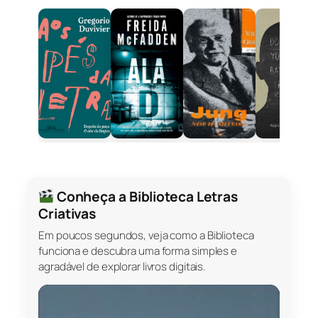
Conheça a Biblioteca Letras
Criativas
Em poucos segundos, veja como a Biblioteca
funciona e descubra uma forma simples e
agradável de explorar livros digitais.