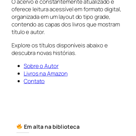
O acervo é constantemente atualizado e
oferece leitura acessível em formato digital,
organizada em um layout do tipo grade,
contendo as capas dos livros que mostram
título e autor.
Explore os títulos disponíveis abaixo e
descubra novas histórias.
Sobre o Autor
Livros na Amazon
Contato
Em alta na biblioteca