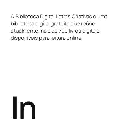
A Biblioteca Digital Letras Criativas é uma
biblioteca digital gratuita que reúne
atualmente mais de 700 livros digitais
disponíveis para leitura online.
In