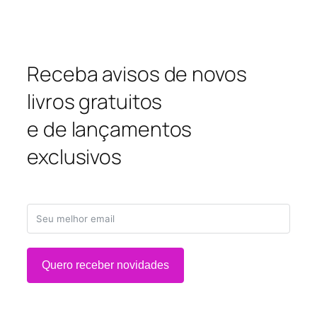
Receba avisos de novos
livros gratuitos
e de lançamentos
exclusivos
Quero receber novidades