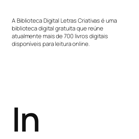
A Biblioteca Digital Letras Criativas é uma
biblioteca digital gratuita que reúne
atualmente mais de 700 livros digitais
disponíveis para leitura online.
In