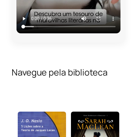
Navegue pela biblioteca