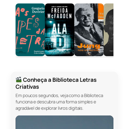
Conheça a Biblioteca Letras
Criativas
Em poucos segundos, veja como a Biblioteca
funciona e descubra uma forma simples e
agradável de explorar livros digitais.