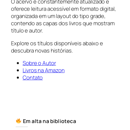
O acervo é constantemente atualizado e
oferece leitura acessível em formato digital,
organizada em um layout do tipo grade,
contendo as capas dos livros que mostram
título e autor.
Explore os títulos disponíveis abaixo e
descubra novas histórias.
Sobre o Autor
Livros na Amazon
Contato
Em alta na biblioteca