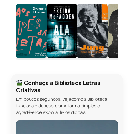
Conheça a Biblioteca Letras
Criativas
Em poucos segundos, veja como a Biblioteca
funciona e descubra uma forma simples e
agradável de explorar livros digitais.