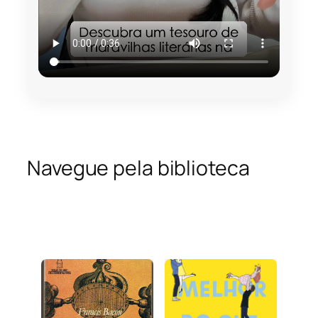
Navegue pela biblioteca