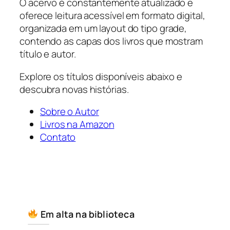
O acervo é constantemente atualizado e
oferece leitura acessível em formato digital,
organizada em um layout do tipo grade,
contendo as capas dos livros que mostram
título e autor.
Explore os títulos disponíveis abaixo e
descubra novas histórias.
Sobre o Autor
Livros na Amazon
Contato
Em alta na biblioteca