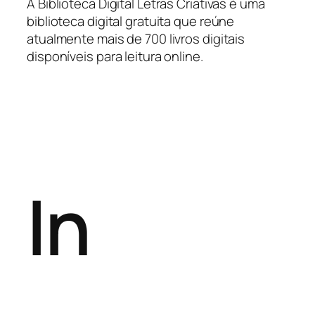
A Biblioteca Digital Letras Criativas é uma
biblioteca digital gratuita que reúne
atualmente mais de 700 livros digitais
disponíveis para leitura online.
In