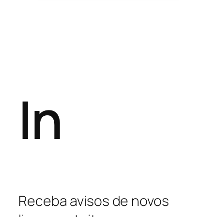
In
Receba avisos de novos