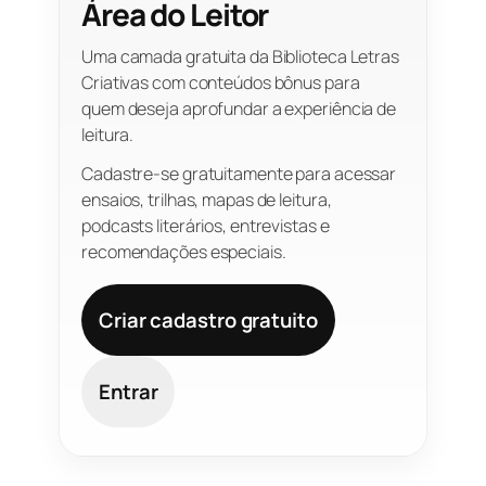
Área do Leitor
Uma camada gratuita da Biblioteca Letras
Criativas com conteúdos bônus para
quem deseja aprofundar a experiência de
leitura.
Cadastre-se gratuitamente para acessar
ensaios, trilhas, mapas de leitura,
podcasts literários, entrevistas e
recomendações especiais.
Criar cadastro gratuito
Entrar