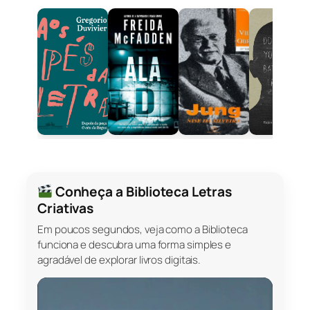
Conheça a Biblioteca Letras
Criativas
Em poucos segundos, veja como a Biblioteca
funciona e descubra uma forma simples e
agradável de explorar livros digitais.