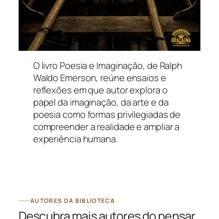
O livro
Poesia e Imaginação
, de Ralph
Waldo Emerson, reúne ensaios e
reflexões em que autor explora o
papel da imaginação, da arte e da
poesia como formas privilegiadas de
compreender a realidade e ampliar a
experiência humana.
AUTORES DA BIBLIOTECA
Descubra mais autores do pensar