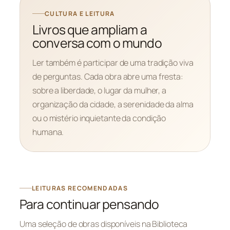
CULTURA E LEITURA
Livros que ampliam a
conversa com o mundo
Ler também é participar de uma tradição viva
de perguntas. Cada obra abre uma fresta:
sobre a liberdade, o lugar da mulher, a
organização da cidade, a serenidade da alma
ou o mistério inquietante da condição
humana.
LEITURAS RECOMENDADAS
Para continuar pensando
Uma seleção de obras disponíveis na Biblioteca