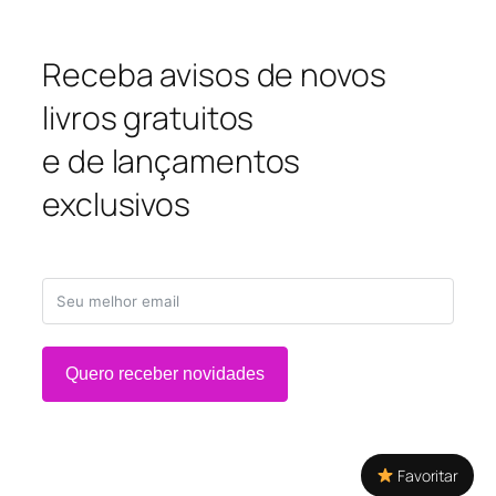
Receba avisos de novos
livros gratuitos
e de lançamentos
exclusivos
Quero receber novidades
Favoritar