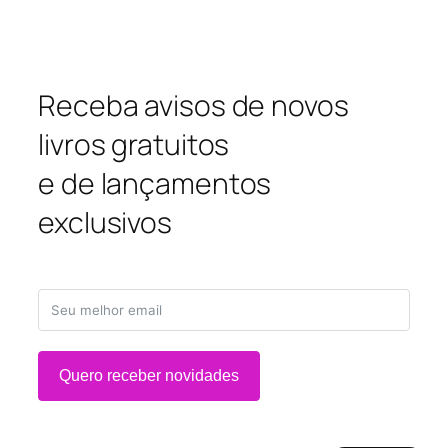
Receba avisos de novos
livros gratuitos
e de lançamentos
exclusivos
Quero receber novidades