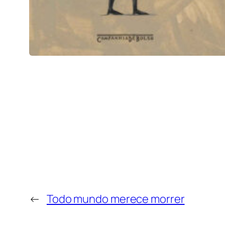
←
Todo mundo merece morrer