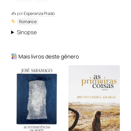
✍️ por
Esperanza Prado
Romance
Sinopse
Mais livros deste gênero