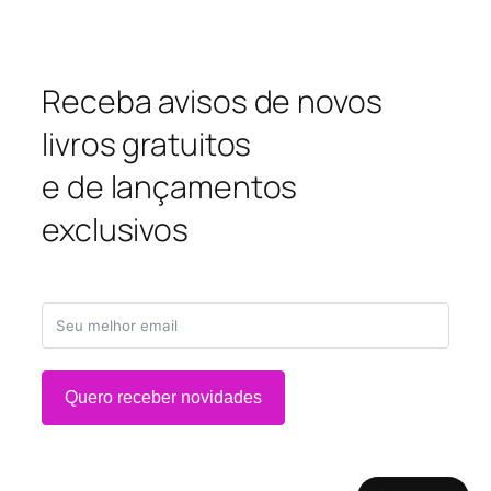
Receba avisos de novos
livros gratuitos
e de lançamentos
exclusivos
Quero receber novidades