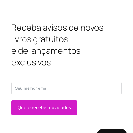
Receba avisos de novos
livros gratuitos
e de lançamentos
exclusivos
Quero receber novidades