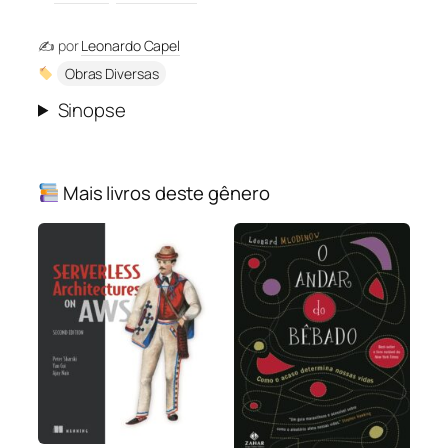
✍️ por
Leonardo Capel
Obras Diversas
Sinopse
Mais livros deste gênero