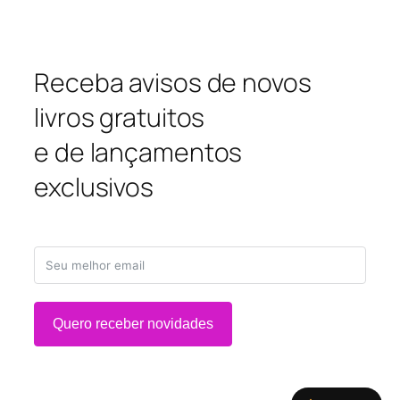
Receba avisos de novos
livros gratuitos
e de lançamentos
exclusivos
Quero receber novidades