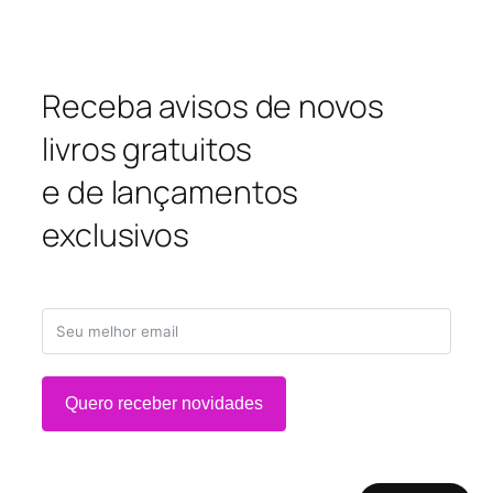
Receba avisos de novos
livros gratuitos
e de lançamentos
exclusivos
Quero receber novidades