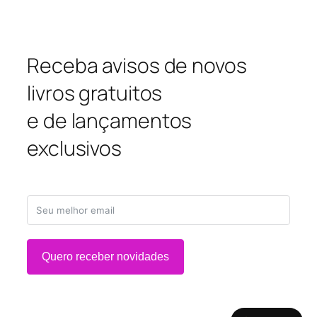
Receba avisos de novos
livros gratuitos
e de lançamentos
exclusivos
Quero receber novidades