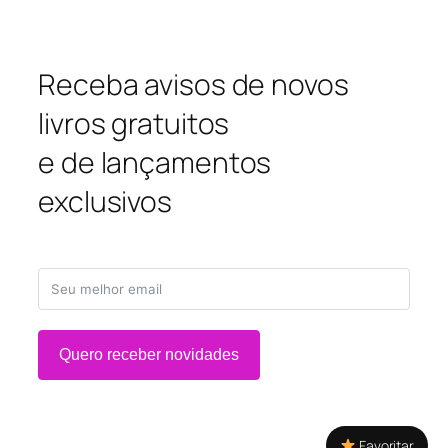
Receba avisos de novos
livros gratuitos
e de lançamentos
exclusivos
Quero receber novidades
Favoritar