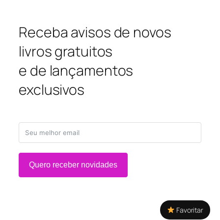
Receba avisos de novos
livros gratuitos
e de lançamentos
exclusivos
Quero receber novidades
Favoritar