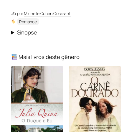
✍️ por
Michelle Cohen Corasanti
Romance
Sinopse
Mais livros deste gênero