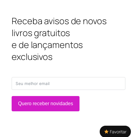
Receba avisos de novos
livros gratuitos
e de lançamentos
exclusivos
Quero receber novidades
Favoritar