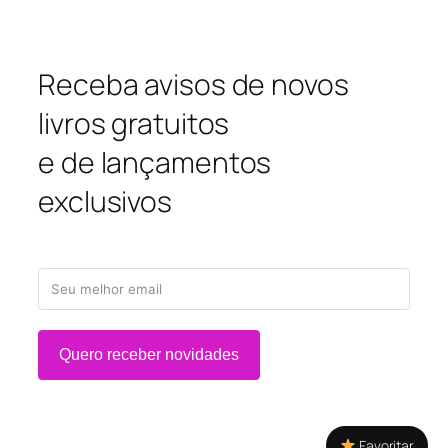
Receba avisos de novos
livros gratuitos
e de lançamentos
exclusivos
Quero receber novidades
Favoritar