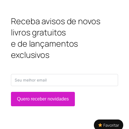
Receba avisos de novos
livros gratuitos
e de lançamentos
exclusivos
Quero receber novidades
Favoritar