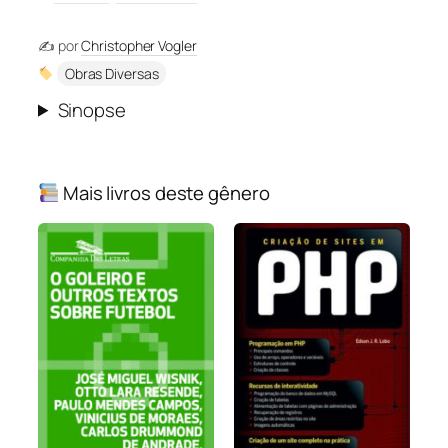
✍️ por
Christopher Vogler
Obras Diversas
Sinopse
Mais livros deste gênero