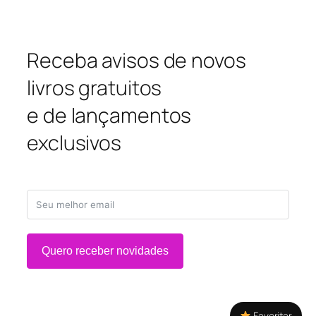
Receba avisos de novos
livros gratuitos
e de lançamentos
exclusivos
Quero receber novidades
Favoritar