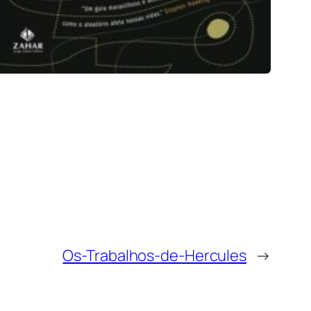
Os-Trabalhos-de-Hercules
→