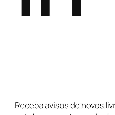
Receba avisos de novos liv