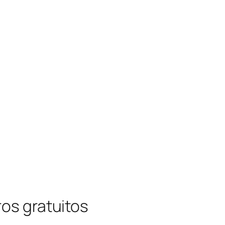
ros gratuitos