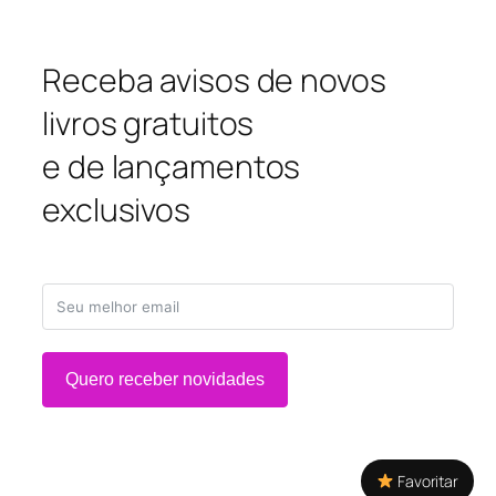
Receba avisos de novos
livros gratuitos
e de lançamentos
exclusivos
Quero receber novidades
Favoritar