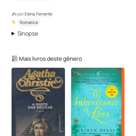
✍️ por
Elena Ferrante
Romance
Sinopse
Mais livros deste gênero