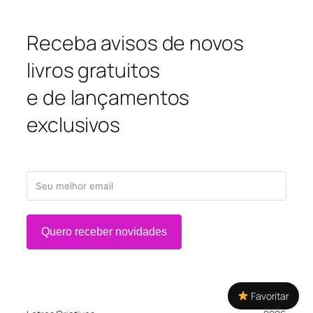
Receba avisos de novos
livros gratuitos
e de lançamentos
exclusivos
Quero receber novidades
Favoritar