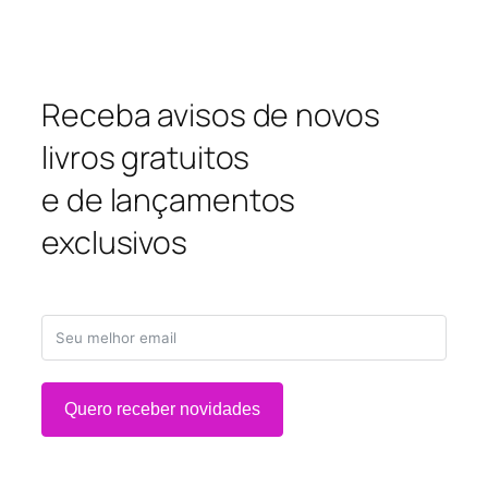
Receba avisos de novos
livros gratuitos
e de lançamentos
exclusivos
Quero receber novidades