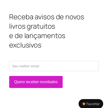
Receba avisos de novos
livros gratuitos
e de lançamentos
exclusivos
Quero receber novidades
Favoritar