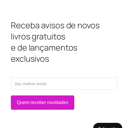
Receba avisos de novos
livros gratuitos
e de lançamentos
exclusivos
Quero receber novidades