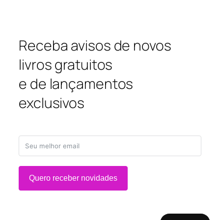
Receba avisos de novos
livros gratuitos
e de lançamentos
exclusivos
Quero receber novidades