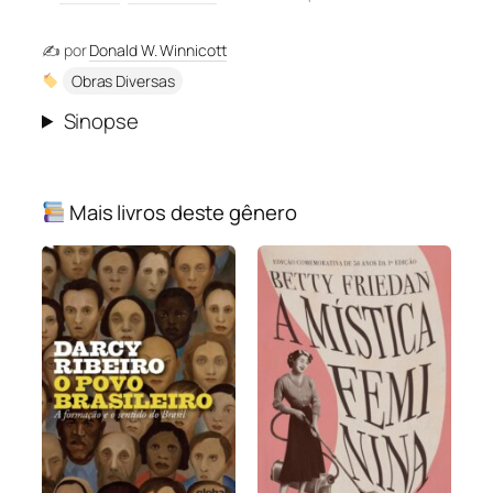
✍️ por
Donald W. Winnicott
Obras Diversas
Sinopse
Mais livros deste gênero