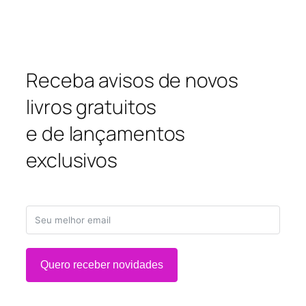
Receba avisos de novos
livros gratuitos
e de lançamentos
exclusivos
Quero receber novidades