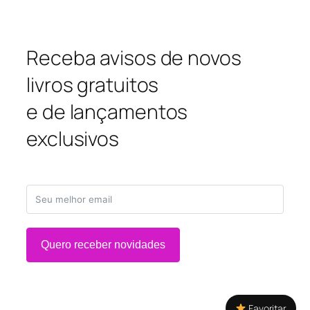
Receba avisos de novos
livros gratuitos
e de lançamentos
exclusivos
Quero receber novidades
Favoritar