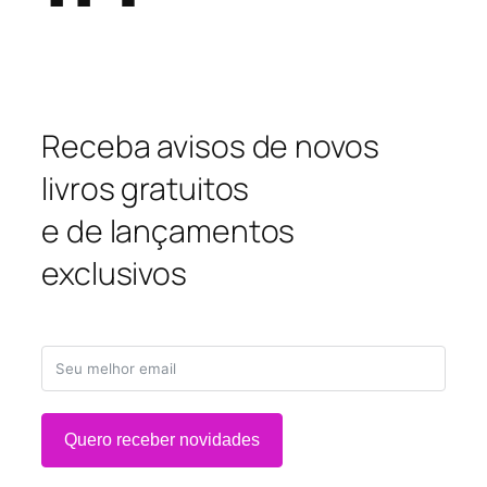
Receba avisos de novos
livros gratuitos
e de lançamentos
exclusivos
Quero receber novidades