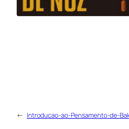
←
Introducao-ao-Pensamento-de-Bak