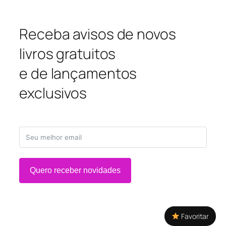
Receba avisos de novos
livros gratuitos
e de lançamentos
exclusivos
Quero receber novidades
Favoritar