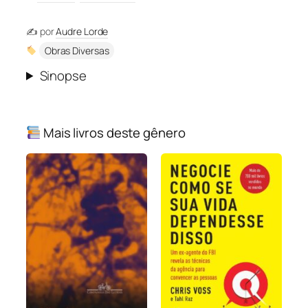
✍️ por
Audre Lorde
Obras Diversas
Sinopse
Mais livros deste gênero