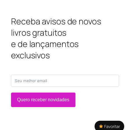
Receba avisos de novos
livros gratuitos
e de lançamentos
exclusivos
Quero receber novidades
Favoritar