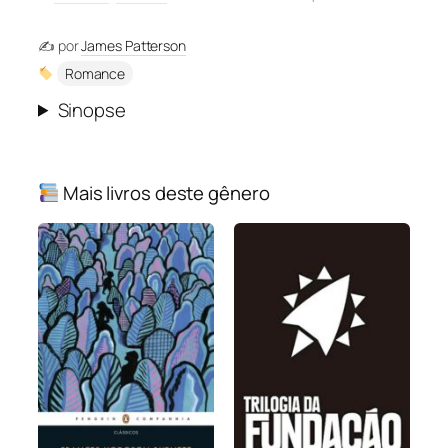
✍️ por
James Patterson
Romance
Sinopse
Mais livros deste gênero