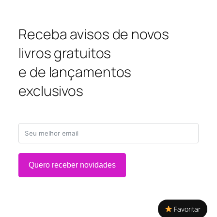
Receba avisos de novos
livros gratuitos
e de lançamentos
exclusivos
Quero receber novidades
Favoritar