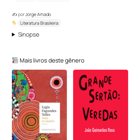
✍️ por
Jorge Amado
Literatura Brasileira
Sinopse
Mais livros deste gênero