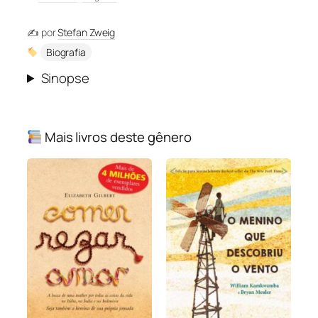
✍️ por
Stefan Zweig
Biografia
Sinopse
Mais livros deste gênero