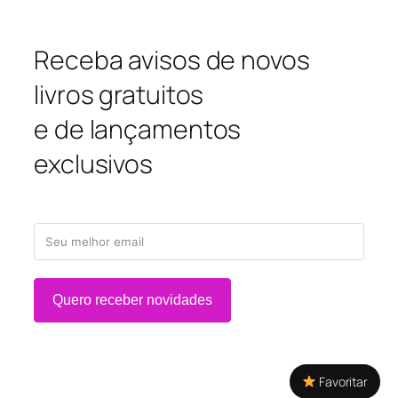
Receba avisos de novos
livros gratuitos
e de lançamentos
exclusivos
Quero receber novidades
Favoritar