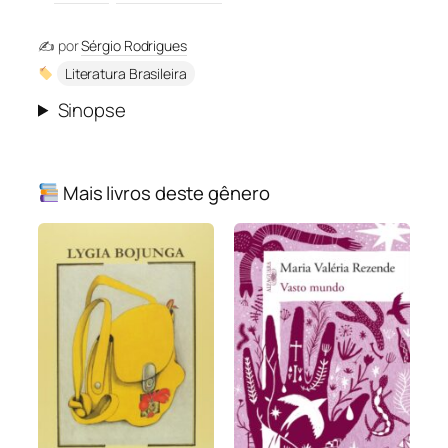
✍️ por
Sérgio Rodrigues
Literatura Brasileira
Sinopse
Mais livros deste gênero