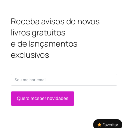
Receba avisos de novos
livros gratuitos
e de lançamentos
exclusivos
Quero receber novidades
Favoritar