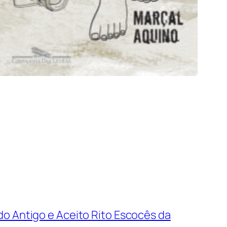
o Antigo e Aceito Rito Escocês da