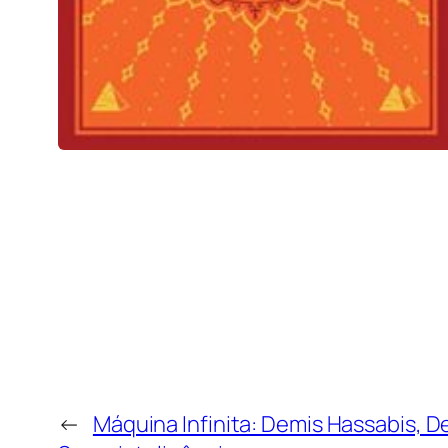
←
Máquina Infinita: Demis Hassabis, 