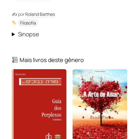
✍️ por
Roland Barthes
Filosofia
Sinopse
Mais livros deste gênero