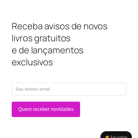
Receba avisos de novos
livros gratuitos
e de lançamentos
exclusivos
Quero receber novidades
Favoritar