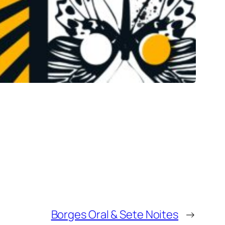
Borges Oral & Sete Noites
→