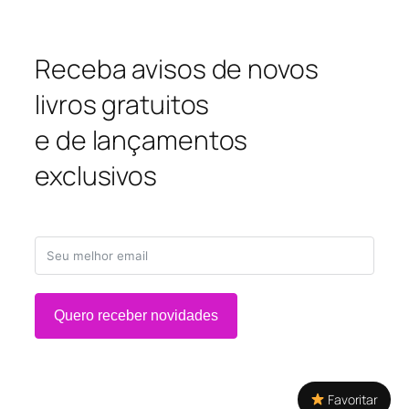
Receba avisos de novos
livros gratuitos
e de lançamentos
exclusivos
Quero receber novidades
Favoritar