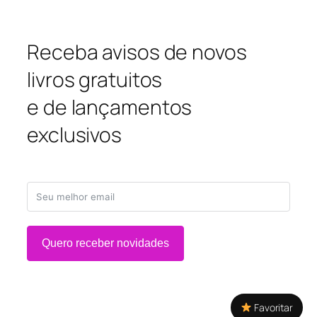
Receba avisos de novos
livros gratuitos
e de lançamentos
exclusivos
Quero receber novidades
Favoritar