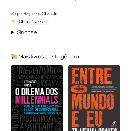
✍️ por
Raymond Chandler
Obras Diversas
Sinopse
Mais livros deste gênero