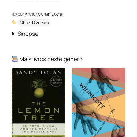
✍️ por
Arthur Conan Doyle
Obras Diversas
Sinopse
Mais livros deste gênero